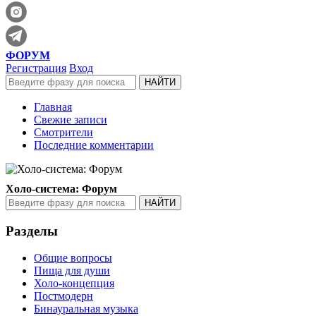
ФОРУМ
Регистрация
Вход
Главная
Свежие записи
Смотрители
Последние комментарии
Холо-система: Форум
Разделы
Общие вопросы
Пища для души
Холо-концепция
Постмодерн
Бинауральная музыка