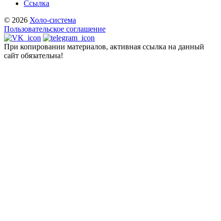
Ссылка
© 2026
Холо-система
Пользовательское соглашение
При копировании материалов, активная ссылка на данный
сайт обязательна!