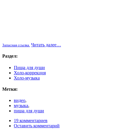
Читать далее…
Запасная ссылка.
Раздел:
Пища для души
Холо-коррекция
Холо-музыка
Метки:
видео
,
музыка
,
пища для души
19 комментариев
Оставить комментарий