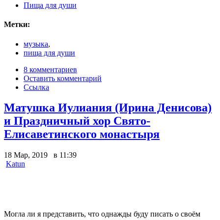
Пища для души
Метки:
музыка
,
пища для души
8 комментариев
Оставить комментарий
Ссылка
Матушка Иулиания (Ирина Денисова)
и Праздничный хор Свято-
Елисаветинского монастыря
18 Мар, 2019 в 11:39
Katun
Могла ли я представить, что однажды буду писать о своём