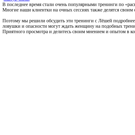
В последнее время стали очень популярными тренинги по «рас
Многие наши клиентки на очных сессиях также делятся своим 
Поэтому мы решили обсудить эти тренинги с Лёшей подробнее:
ловушки и опасности могут ждать женщину на подобных трен
Приятного просмотра и делитесь своим мнением и опытом в к