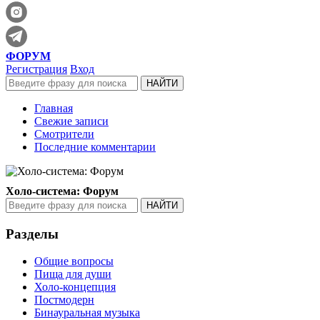
ФОРУМ
Регистрация
Вход
Главная
Свежие записи
Смотрители
Последние комментарии
Холо-система: Форум
Разделы
Общие вопросы
Пища для души
Холо-концепция
Постмодерн
Бинауральная музыка