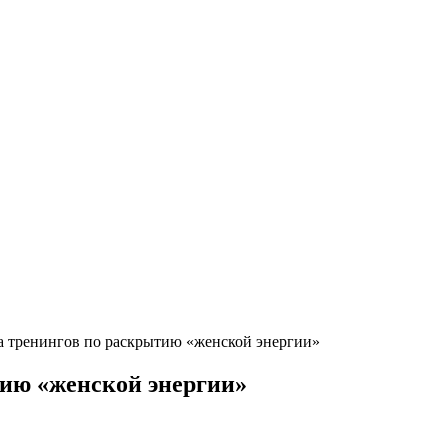
а тренингов по раскрытию «женской энергии»
тию «женской энергии»