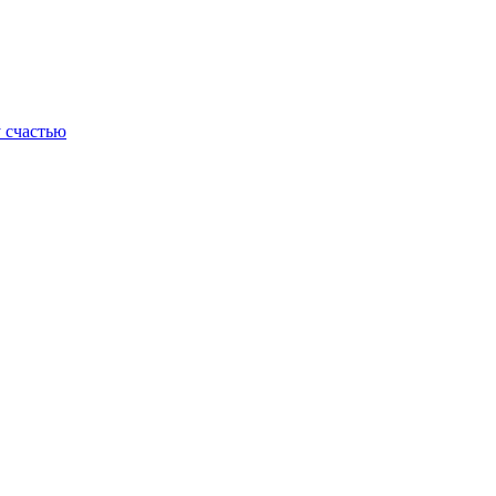
 счастью