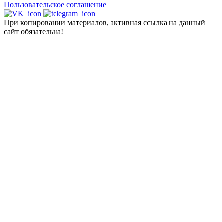
Пользовательское соглашение
При копировании материалов, активная ссылка на данный
сайт обязательна!