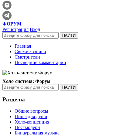
ФОРУМ
Регистрация
Вход
Главная
Свежие записи
Смотрители
Последние комментарии
Холо-система: Форум
Разделы
Общие вопросы
Пища для души
Холо-концепция
Постмодерн
Бинауральная музыка