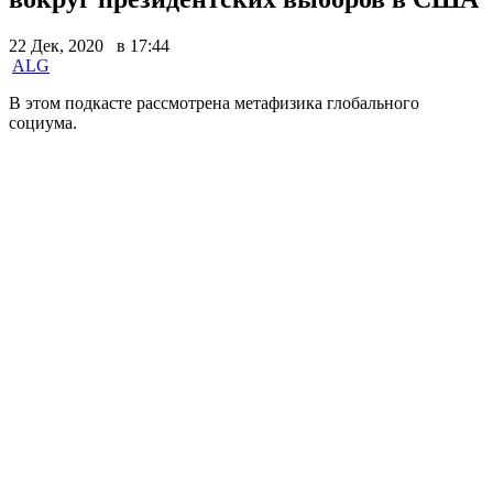
22 Дек, 2020 в 17:44
ALG
В этом подкасте рассмотрена метафизика глобального
социума.