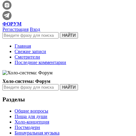
ФОРУМ
Регистрация
Вход
Главная
Свежие записи
Смотрители
Последние комментарии
Холо-система: Форум
Разделы
Общие вопросы
Пища для души
Холо-концепция
Постмодерн
Бинауральная музыка