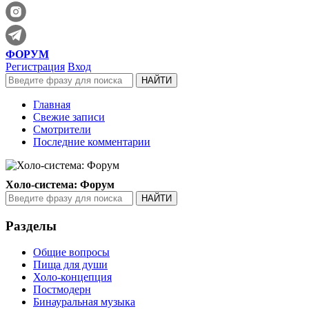
ФОРУМ
Регистрация
Вход
Главная
Свежие записи
Смотрители
Последние комментарии
Холо-система: Форум
Разделы
Общие вопросы
Пища для души
Холо-концепция
Постмодерн
Бинауральная музыка