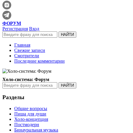
ФОРУМ
Регистрация
Вход
Главная
Свежие записи
Смотрители
Последние комментарии
Холо-система: Форум
Разделы
Общие вопросы
Пища для души
Холо-концепция
Постмодерн
Бинауральная музыка