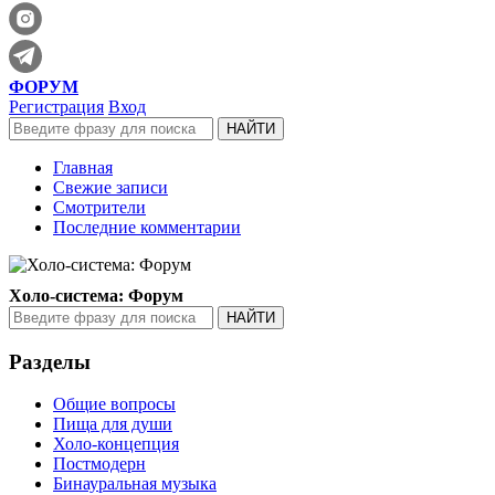
ФОРУМ
Регистрация
Вход
Главная
Свежие записи
Смотрители
Последние комментарии
Холо-система: Форум
Разделы
Общие вопросы
Пища для души
Холо-концепция
Постмодерн
Бинауральная музыка