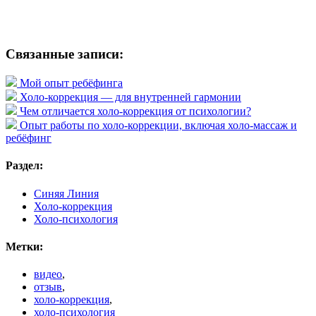
Связанные записи:
Мой опыт ребёфинга
Холо-коррекция — для внутренней гармонии
Чем отличается холо-коррекция от психологии?
Опыт работы по холо-коррекции, включая холо-массаж и
ребёфинг
Раздел:
Синяя Линия
Холо-коррекция
Холо-психология
Метки:
видео
,
отзыв
,
холо-коррекция
,
холо-психология