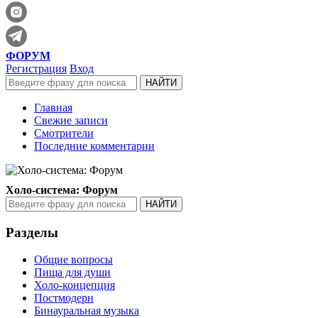
ФОРУМ
Регистрация
Вход
Главная
Свежие записи
Смотрители
Последние комментарии
Холо-система: Форум
Разделы
Общие вопросы
Пища для души
Холо-концепция
Постмодерн
Бинауральная музыка