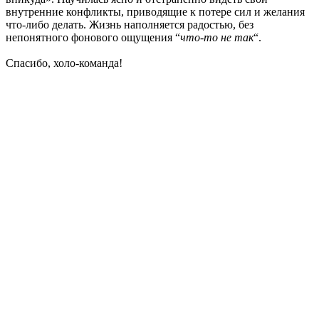
внутренние конфликты, приводящие к потере сил и желания
что-либо делать. Жизнь наполняется радостью, без
непонятного фонового ощущения “
что-то не так
“.
Спасибо, холо-команда!