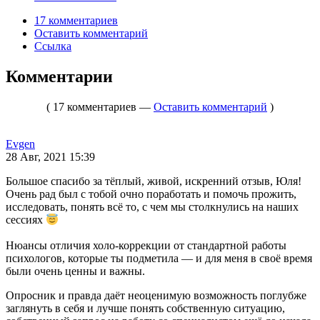
17 комментариев
Оставить комментарий
Ссылка
Комментарии
( 17 комментариев —
Оставить комментарий
)
Evgen
28 Авг, 2021 15:39
Большое спасибо за тёплый, живой, искренний отзыв, Юля!
Очень рад был с тобой очно поработать и помочь прожить,
исследовать, понять всё то, с чем мы столкнулись на наших
сессиях
Нюансы отличия холо-коррекции от стандартной работы
психологов, которые ты подметила — и для меня в своё время
были очень ценны и важны.
Опросник и правда даёт неоценимую возможность поглубже
заглянуть в себя и лучше понять собственную ситуацию,