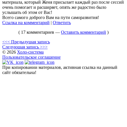
материала, который Женя присылает каждый раз после сессий
очень помогает и расширяет, опять же радостно было
услышать об этом от Вас!
Всего самого доброго Вам на пути саморазвития!
Ссылка на комментарий
|
Ответить
( 17 комментариев —
Оставить комментарий
)
<<< Предыдущая запись
Следующая запись >>>
© 2026
Холо-система
Пользовательское соглашение
При копировании материалов, активная ссылка на данный
сайт обязательна!