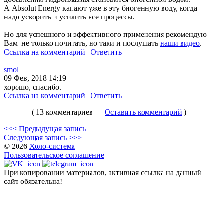
А Absolut Energy капают уже в эту биогенную воду, когда
надо ускорить и усилить все процессы.
Но для успешного и эффективного применения рекомендую
Вам не только почитать, но таки и послушать
наши видео
.
Ссылка на комментарий
|
Ответить
smol
09 Фев, 2018 14:19
хорошо, спасибо.
Ссылка на комментарий
|
Ответить
( 13 комментариев —
Оставить комментарий
)
<<< Предыдущая запись
Следующая запись >>>
© 2026
Холо-система
Пользовательское соглашение
При копировании материалов, активная ссылка на данный
сайт обязательна!