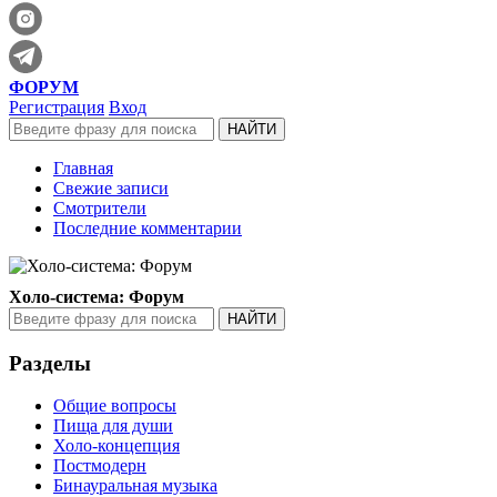
ФОРУМ
Регистрация
Вход
Главная
Свежие записи
Смотрители
Последние комментарии
Холо-система: Форум
Разделы
Общие вопросы
Пища для души
Холо-концепция
Постмодерн
Бинауральная музыка