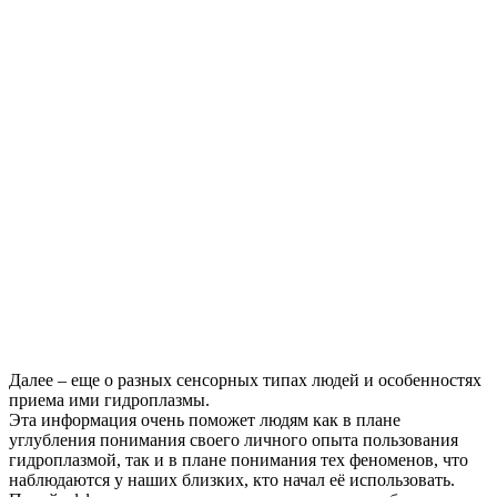
Далее – еще о разных сенсорных типах людей и особенностях
приема ими гидроплазмы.
Эта информация очень поможет людям как в плане
углубления понимания своего личного опыта пользования
гидроплазмой, так и в плане понимания тех феноменов, что
наблюдаются у наших близких, кто начал её использовать.