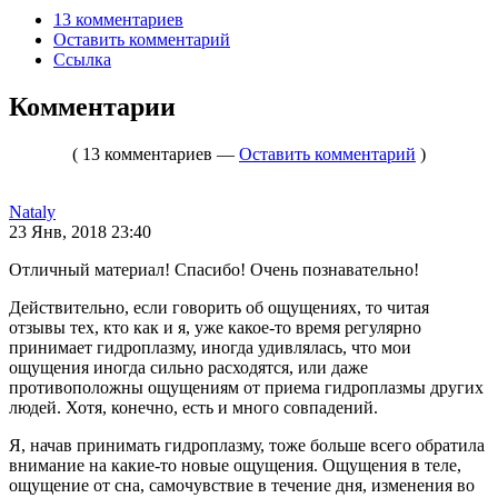
13 комментариев
Оставить комментарий
Ссылка
Комментарии
( 13 комментариев —
Оставить комментарий
)
Nataly
23 Янв, 2018 23:40
Отличный материал! Спасибо! Очень познавательно!
Действительно, если говорить об ощущениях, то читая
отзывы тех, кто как и я, уже какое-то время регулярно
принимает гидроплазму, иногда удивлялась, что мои
ощущения иногда сильно расходятся, или даже
противоположны ощущениям от приема гидроплазмы других
людей. Хотя, конечно, есть и много совпадений.
Я, начав принимать гидроплазму, тоже больше всего обратила
внимание на какие-то новые ощущения. Ощущения в теле,
ощущение от сна, самочувствие в течение дня, изменения во