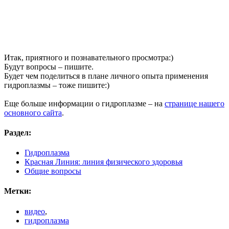
Итак, приятного и познавательного просмотра:)
Будут вопросы – пишите.
Будет чем поделиться в плане личного опыта применения
гидроплазмы – тоже пишите:)
Еще больше информации о гидроплазме – на
странице нашего
основного сайта
.
Раздел:
Гидроплазма
Красная Линия: линия физического здоровья
Общие вопросы
Метки:
видео
,
гидроплазма