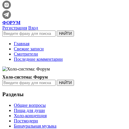
ФОРУМ
Регистрация
Вход
Главная
Свежие записи
Смотрители
Последние комментарии
Холо-система: Форум
Разделы
Общие вопросы
Пища для души
Холо-концепция
Постмодерн
Бинауральная музыка