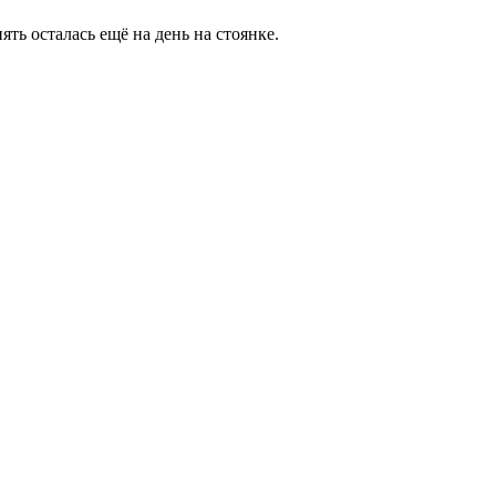
пять осталась ещё на день на стоянке.