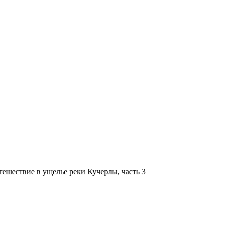
тешествие в ущелье реки Кучерлы, часть 3