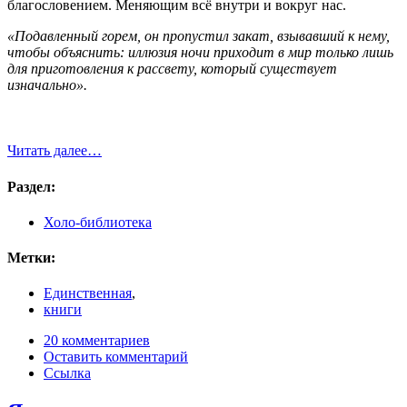
благословением. Меняющим всё внутри и вокруг нас.
«Подавленный горем, он пропустил закат, взывавший к нему,
чтобы объяснить: иллюзия ночи приходит в мир только лишь
для приготовления к рассвету, который существует
изначально».
Читать далее…
Раздел:
Холо-библиотека
Метки:
Единственная
,
книги
20 комментариев
Оставить комментарий
Ссылка