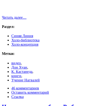
Читать далее…
Раздел:
Синяя Линия
Холо-библиотека
Холо-концепция
Метки:
видео
,
Дон Хуан
,
К. Кастанеда
,
книги
,
Учение Нагвалей
46 комментариев
Оставить комментарий
Ссылка