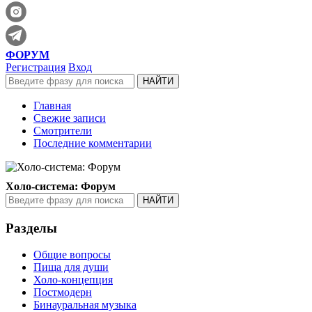
ФОРУМ
Регистрация
Вход
Главная
Свежие записи
Смотрители
Последние комментарии
Холо-система: Форум
Разделы
Общие вопросы
Пища для души
Холо-концепция
Постмодерн
Бинауральная музыка