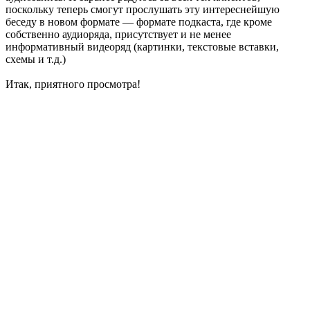
поскольку теперь смогут прослушать эту интереснейшую
беседу в новом формате — формате подкаста, где кроме
собственно аудиоряда, присутствует и не менее
информативный видеоряд (картинки, текстовые вставки,
схемы и т.д.)
Итак, приятного просмотра!