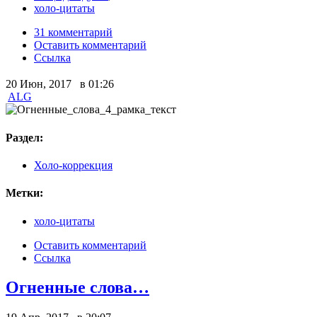
холо-цитаты
31 комментарий
Оставить комментарий
Ссылка
20 Июн, 2017 в 01:26
ALG
Раздел:
Холо-коррекция
Метки:
холо-цитаты
Оставить комментарий
Ссылка
Огненные слова…