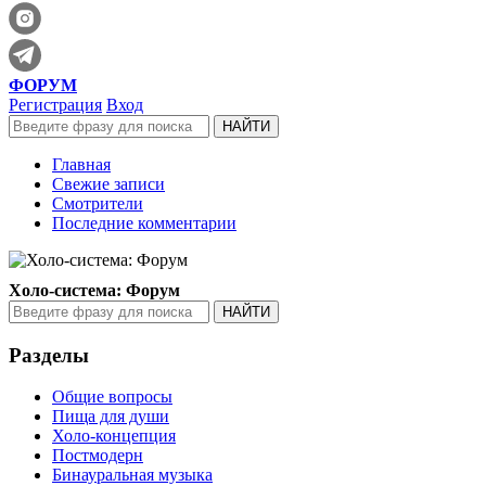
ФОРУМ
Регистрация
Вход
Главная
Свежие записи
Смотрители
Последние комментарии
Холо-система: Форум
Разделы
Общие вопросы
Пища для души
Холо-концепция
Постмодерн
Бинауральная музыка