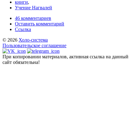
книги
,
Учение Нагвалей
46 комментариев
Оставить комментарий
Ссылка
© 2026
Холо-система
Пользовательское соглашение
При копировании материалов, активная ссылка на данный
сайт обязательна!