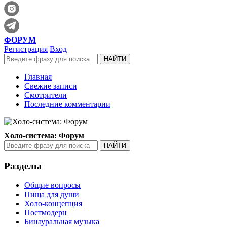
ФОРУМ
Регистрация
Вход
Главная
Свежие записи
Смотрители
Последние комментарии
Холо-система: Форум
Разделы
Общие вопросы
Пища для души
Холо-концепция
Постмодерн
Бинауральная музыка