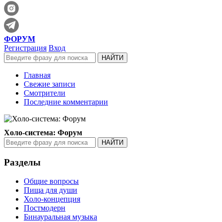
ФОРУМ
Регистрация
Вход
Главная
Свежие записи
Смотрители
Последние комментарии
Холо-система: Форум
Разделы
Общие вопросы
Пища для души
Холо-концепция
Постмодерн
Бинауральная музыка