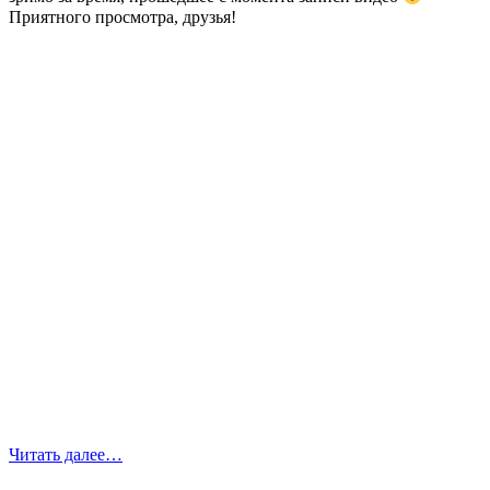
Приятного просмотра, друзья!
Читать далее…