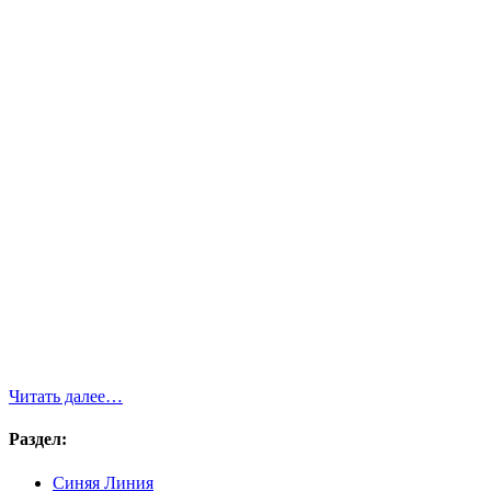
Читать далее…
Раздел:
Синяя Линия