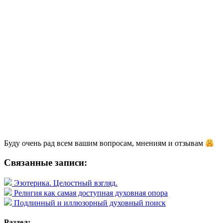
Буду очень рад всем вашим вопросам, мнениям и отзывам
Связанные записи:
Эзотерика. Целостный взгляд.
Религия как самая доступная духовная опора
Подлинный и иллюзорный духовный поиск
Раздел: