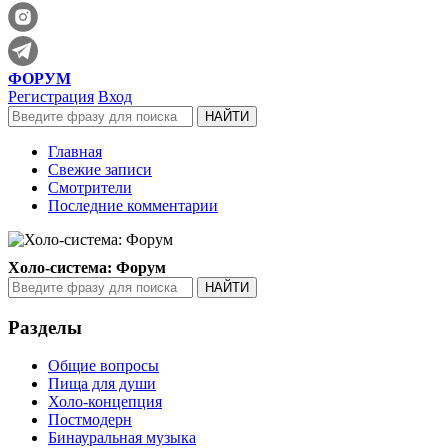
ФОРУМ
Регистрация
Вход
Главная
Свежие записи
Смотрители
Последние комментарии
Холо-система: Форум
Разделы
Общие вопросы
Пища для души
Холо-концепция
Постмодерн
Бинауральная музыка