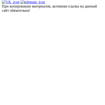
При копировании материалов, активная ссылка на данный
сайт обязательна!