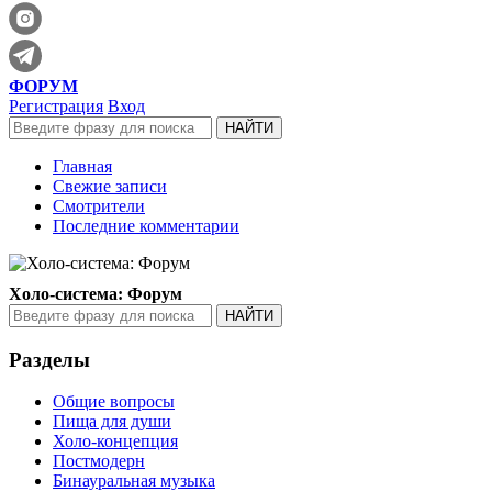
ФОРУМ
Регистрация
Вход
Главная
Свежие записи
Смотрители
Последние комментарии
Холо-система: Форум
Разделы
Общие вопросы
Пища для души
Холо-концепция
Постмодерн
Бинауральная музыка