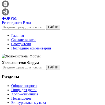
ФОРУМ
Регистрация
Вход
Главная
Свежие записи
Смотрители
Последние комментарии
Холо-система: Форум
Разделы
Общие вопросы
Пища для души
Холо-концепция
Постмодерн
Бинауральная музыка