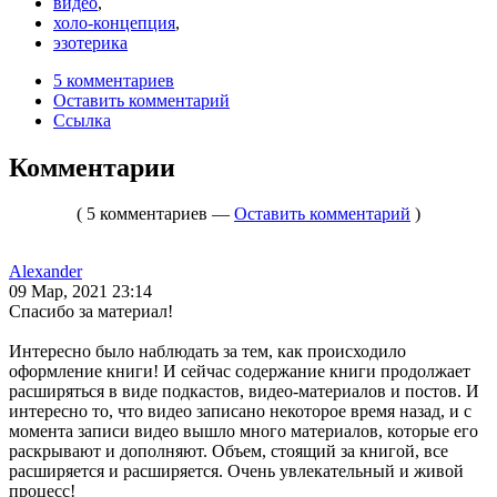
видео
,
холо-концепция
,
эзотерика
5 комментариев
Оставить комментарий
Ссылка
Комментарии
( 5 комментариев —
Оставить комментарий
)
Alexander
09 Мар, 2021 23:14
Спасибо за материал!
Интересно было наблюдать за тем, как происходило
оформление книги! И сейчас содержание книги продолжает
расширяться в виде подкастов, видео-материалов и постов. И
интересно то, что видео записано некоторое время назад, и с
момента записи видео вышло много материалов, которые его
раскрывают и дополняют. Объем, стоящий за книгой, все
расширяется и расширяется. Очень увлекательный и живой
процесс!