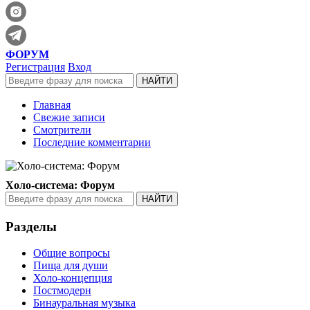
ФОРУМ
Регистрация
Вход
Главная
Свежие записи
Смотрители
Последние комментарии
Холо-система: Форум
Разделы
Общие вопросы
Пища для души
Холо-концепция
Постмодерн
Бинауральная музыка