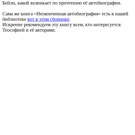
Бейли, какой возникает по прочтению её автобиографии.
Сама же книга «Неоконченная автобиография» есть в нашей
библиотеке
вот в этом сборнике
.
Искренне рекомендуем эту книгу всем, кто интересуется
Теософией и её авторами.