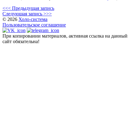
<<< Предыдущая запись
Следующая запись >>>
© 2026
Холо-система
Пользовательское соглашение
При копировании материалов, активная ссылка на данный
сайт обязательна!