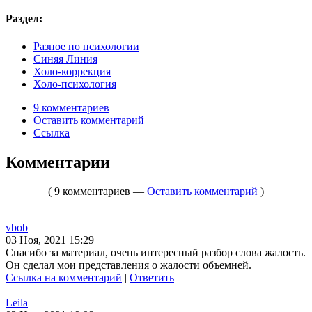
Раздел:
Разное по психологии
Синяя Линия
Холо-коррекция
Холо-психология
9 комментариев
Оставить комментарий
Ссылка
Комментарии
( 9 комментариев —
Оставить комментарий
)
vbob
03 Ноя, 2021 15:29
Спасибо за материал, очень интересный разбор слова жалость.
Он сделал мои представления о жалости объемней.
Ссылка на комментарий
|
Ответить
Leila