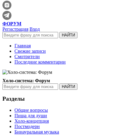
ФОРУМ
Регистрация
Вход
Главная
Свежие записи
Смотрители
Последние комментарии
Холо-система: Форум
Разделы
Общие вопросы
Пища для души
Холо-концепция
Постмодерн
Бинауральная музыка