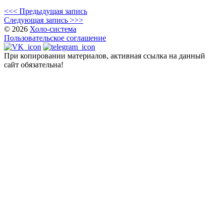
<<< Предыдущая запись
Следующая запись >>>
© 2026
Холо-система
Пользовательское соглашение
При копировании материалов, активная ссылка на данный
сайт обязательна!