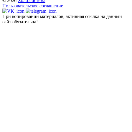
© 2026
Холо-система
Пользовательское соглашение
При копировании материалов, активная ссылка на данный
сайт обязательна!