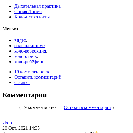
Дыхательная практика
Синяя Линия
Холо-психология
Метки:
видео
,
о холо-системе
,
холо-коррекция
,
холо-отзыв
,
холо-ребёфинг
19 комментариев
Оставить комментарий
Ссылка
Комментарии
( 19 комментариев —
Оставить комментарий
)
vbob
20 Окт, 2021 14:35