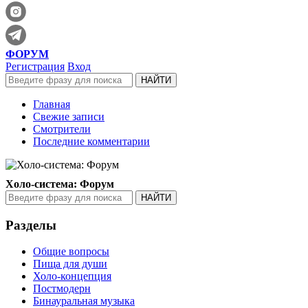
ФОРУМ
Регистрация
Вход
Главная
Свежие записи
Смотрители
Последние комментарии
Холо-система: Форум
Разделы
Общие вопросы
Пища для души
Холо-концепция
Постмодерн
Бинауральная музыка