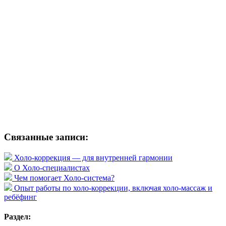
Связанные записи:
Холо-коррекция — для внутренней гармонии
О Холо-специалистах
Чем помогает Холо-система?
Опыт работы по холо-коррекции, включая холо-массаж и
ребёфинг
Раздел: