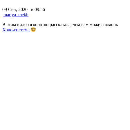
09 Сен, 2020 в 09:56
mariya_mekh
В этом видео я коротко рассказала, чем вам может помочь
Холо-система