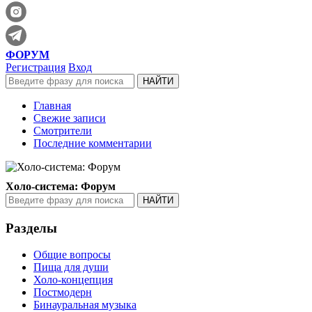
ФОРУМ
Регистрация
Вход
Главная
Свежие записи
Смотрители
Последние комментарии
Холо-система: Форум
Разделы
Общие вопросы
Пища для души
Холо-концепция
Постмодерн
Бинауральная музыка