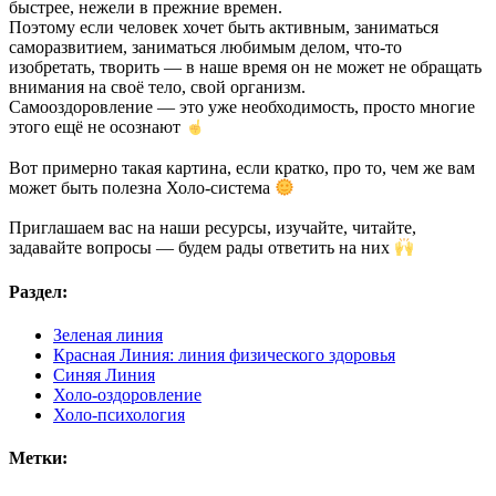
быстрее, нежели в прежние времен.
Поэтому если человек хочет быть активным, заниматься
саморазвитием, заниматься любимым делом, что-то
изобретать, творить — в наше время он не может не обращать
внимания на своё тело, свой организм.
Самооздоровление — это уже необходимость, просто многие
этого ещё не осознают
Вот примерно такая картина, если кратко, про то, чем же вам
может быть полезна Холо-система
Приглашаем вас на наши ресурсы, изучайте, читайте,
задавайте вопросы — будем рады ответить на них
Раздел:
Зеленая линия
Красная Линия: линия физического здоровья
Синяя Линия
Холо-оздоровление
Холо-психология
Метки: