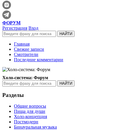
ФОРУМ
Регистрация
Вход
Главная
Свежие записи
Смотрители
Последние комментарии
Холо-система: Форум
Разделы
Общие вопросы
Пища для души
Холо-концепция
Постмодерн
Бинауральная музыка