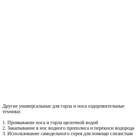
Другие универсальные для горла и носа оздоровительные
техники:
1. Промывание носа и горла щелочной водой
2. Закапывание в нос водного прополиса и перекиси водорода
3. Использование самодельного спрея для помощи слизистым