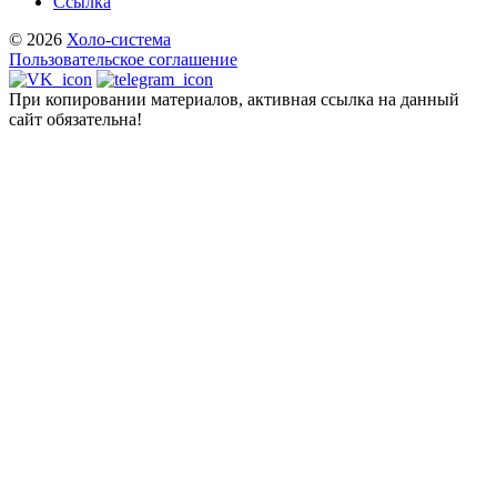
Ссылка
© 2026
Холо-система
Пользовательское соглашение
При копировании материалов, активная ссылка на данный
сайт обязательна!