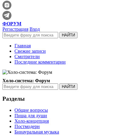
ФОРУМ
Регистрация
Вход
Главная
Свежие записи
Смотрители
Последние комментарии
Холо-система: Форум
Разделы
Общие вопросы
Пища для души
Холо-концепция
Постмодерн
Бинауральная музыка