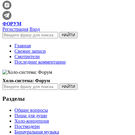
ФОРУМ
Регистрация
Вход
Главная
Свежие записи
Смотрители
Последние комментарии
Холо-система: Форум
Разделы
Общие вопросы
Пища для души
Холо-концепция
Постмодерн
Бинауральная музыка