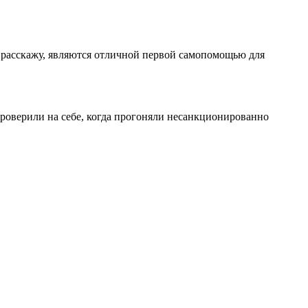
 расскажу, являются отличной первой самопомощью для
роверили на себе, когда прогоняли несанкционированно