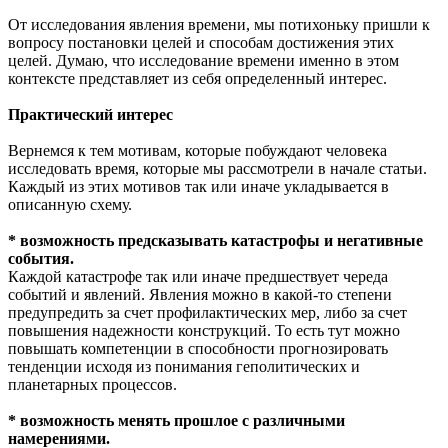
От исследования явления времени, мы потихоньку пришли к
вопросу постановки целей и способам достижения этих
целей. Думаю, что исследование времени именно в этом
контексте представляет из себя определенный интерес.
Практический интерес
Вернемся к тем мотивам, которые побуждают человека
исследовать время, которые мы рассмотрели в начале статьи.
Каждый из этих мотивов так или иначе укладывается в
описанную схему.
* возможность предсказывать катастрофы и негативные
события.
Каждой катастрофе так или иначе предшествует череда
событий и явлений. Явления можно в какой-то степени
предупредить за счет профилактических мер, либо за счет
повышения надежности конструкций. То есть тут можно
повышать компетенции в способности прогнозировать
тенденции исходя из понимания геполитических и
планетарных процессов.
* возможность менять прошлое с различными
намерениями.