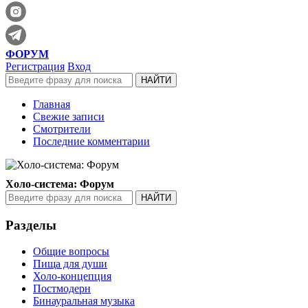
ФОРУМ
Регистрация
Вход
Главная
Свежие записи
Смотрители
Последние комментарии
Холо-система: Форум
Разделы
Общие вопросы
Пища для души
Холо-концепция
Постмодерн
Бинауральная музыка