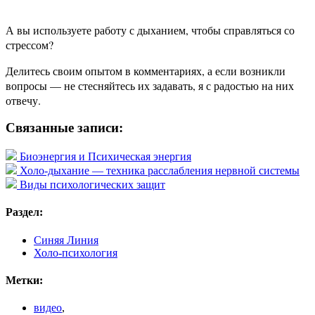
А вы используете работу с дыханием, чтобы справляться со
стрессом?
Делитесь своим опытом в комментариях, а если возникли
вопросы — не стесняйтесь их задавать, я с радостью на них
отвечу.
Связанные записи:
Биоэнергия и Психическая энергия
Холо-дыхание — техника расслабления нервной системы
Виды психологических защит
Раздел:
Синяя Линия
Холо-психология
Метки:
видео
,