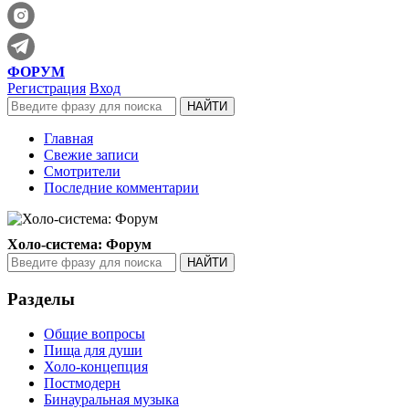
ФОРУМ
Регистрация
Вход
Главная
Свежие записи
Смотрители
Последние комментарии
Холо-система: Форум
Разделы
Общие вопросы
Пища для души
Холо-концепция
Постмодерн
Бинауральная музыка