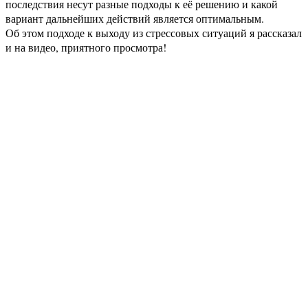
последствия несут разные подходы к её решению и какой
вариант дальнейших действий является оптимальным.
Об этом подходе к выходу из стрессовых ситуаций я рассказал
и на видео, приятного просмотра!