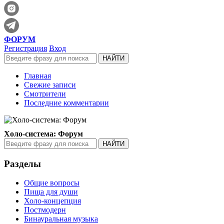
ФОРУМ
Регистрация
Вход
Главная
Свежие записи
Смотрители
Последние комментарии
Холо-система: Форум
Разделы
Общие вопросы
Пища для души
Холо-концепция
Постмодерн
Бинауральная музыка