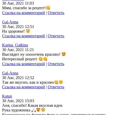
30 Авг, 2021 11:03
Ммм, спасибо за рецепт!
Ссылка на комментарий
|
Ответить
Gal-Anna
30 Авг, 2021 12:51
На здоровье!
Ссылка на комментарий
|
Ответить
Karina_Galkina
30 Авг, 2021 11:21
Выглядит ну ооооочень красиво!
Интересный рецепт
Ссылка на комментарий
|
Ответить
Gal-Anna
30 Авг, 2021 12:52
Так же вкусно, как и красиво
Ссылка на комментарий
|
Ответить
Katun
30 Авг, 2021 15:03
Аня, спасибо! Какая вкусная идея.
Рука художника
Космические по фактуре фото и очень аппетитная палитра