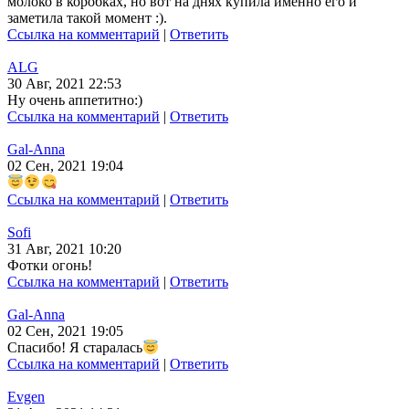
молоко в коробках, но вот на днях купила именно его и
заметила такой момент :).
Ссылка на комментарий
|
Ответить
ALG
30 Авг, 2021 22:53
Ну очень аппетитно:)
Ссылка на комментарий
|
Ответить
Gal-Anna
02 Сен, 2021 19:04
Ссылка на комментарий
|
Ответить
Sofi
31 Авг, 2021 10:20
Фотки огонь!
Ссылка на комментарий
|
Ответить
Gal-Anna
02 Сен, 2021 19:05
Спасибо! Я старалась
Ссылка на комментарий
|
Ответить
Evgen