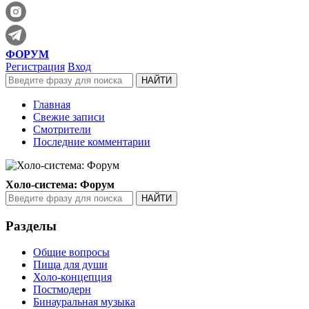
ФОРУМ
Регистрация
Вход
Главная
Свежие записи
Смотрители
Последние комментарии
Холо-система: Форум
Разделы
Общие вопросы
Пища для души
Холо-концепция
Постмодерн
Бинауральная музыка