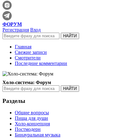
ФОРУМ
Регистрация
Вход
Главная
Свежие записи
Смотрители
Последние комментарии
Холо-система: Форум
Разделы
Общие вопросы
Пища для души
Холо-концепция
Постмодерн
Бинауральная музыка