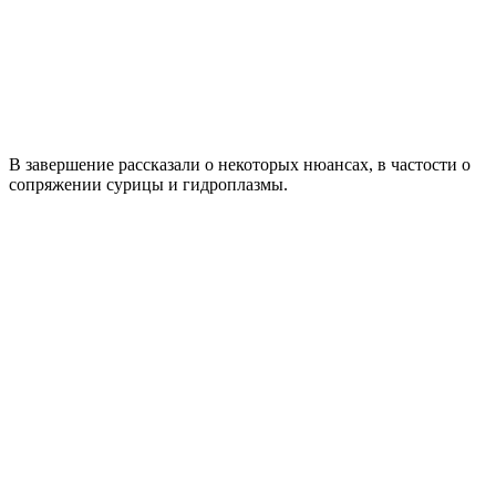
В завершение рассказали о некоторых нюансах, в частости о
сопряжении сурицы и гидроплазмы.