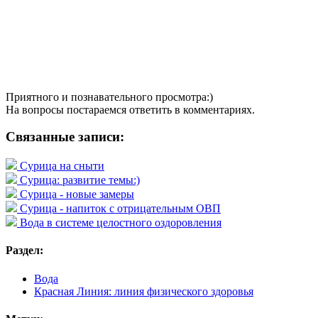
Приятного и познавательного просмотра:)
На вопросы постараемся ответить в комментариях.
Связанные записи:
Сурица на сныти
Сурица: развитие темы:)
Сурица - новые замеры
Сурица - напиток с отрицательным ОВП
Вода в системе целостного оздоровления
Раздел:
Вода
Красная Линия: линия физического здоровья