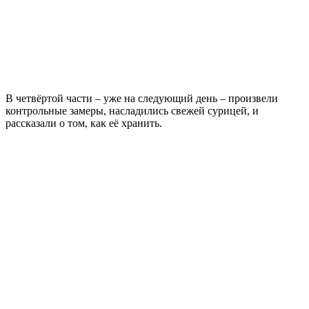
В четвёртой части – уже на следующий день – произвели
контрольные замеры, насладились свежей сурицей, и
рассказали о том, как её хранить.