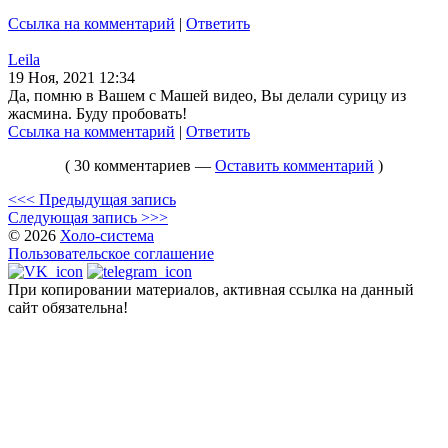
Ссылка на комментарий
|
Ответить
Leila
19 Ноя, 2021 12:34
Да, помню в Вашем с Машей видео, Вы делали сурицу из
жасмина. Буду пробовать!
Ссылка на комментарий
|
Ответить
( 30 комментариев —
Оставить комментарий
)
<<< Предыдущая запись
Следующая запись >>>
© 2026
Холо-система
Пользовательское соглашение
При копировании материалов, активная ссылка на данный
сайт обязательна!