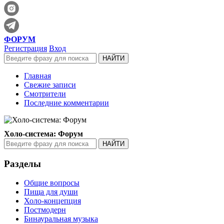
ФОРУМ
Регистрация
Вход
Главная
Свежие записи
Смотрители
Последние комментарии
Холо-система: Форум
Разделы
Общие вопросы
Пища для души
Холо-концепция
Постмодерн
Бинауральная музыка