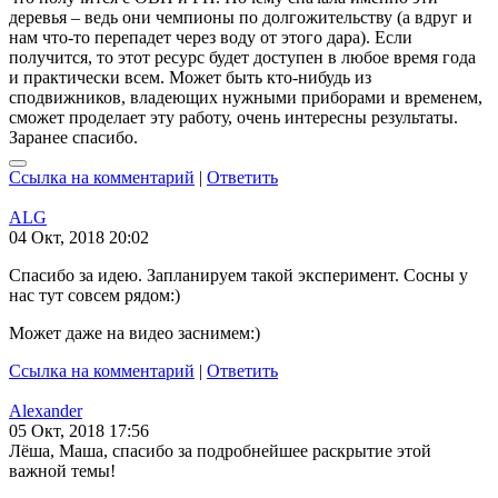
деревья – ведь они чемпионы по долгожительству (а вдруг и
нам что-то перепадет через воду от этого дара). Если
получится, то этот ресурс будет доступен в любое время года
и практически всем. Может быть кто-нибудь из
сподвижников, владеющих нужными приборами и временем,
сможет проделает эту работу, очень интересны результаты.
Заранее спасибо.
Ссылка на комментарий
|
Ответить
ALG
04 Окт, 2018 20:02
Спасибо за идею. Запланируем такой эксперимент. Сосны у
нас тут совсем рядом:)
Может даже на видео заснимем:)
Ссылка на комментарий
|
Ответить
Alexander
05 Окт, 2018 17:56
Лёша, Маша, спасибо за подробнейшее раскрытие этой
важной темы!