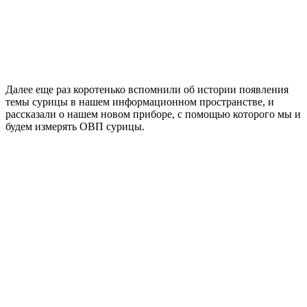
Далее еще раз коротенько вспомнили об истории появления
темы сурицы в нашем информационном пространстве, и
рассказали о нашем новом приборе, с помощью которого мы и
будем измерять ОВП сурицы.