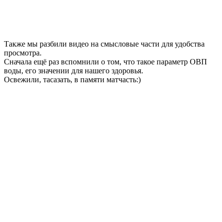
Также мы разбили видео на смысловые части для удобства
просмотра.
Сначала ещё раз вспомнили о том, что такое параметр ОВП
воды, его значении для нашего здоровья.
Освежили, тасазать, в памяти матчасть:)