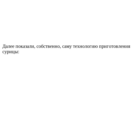
Далее показали, собственно, саму технологию приготовления
сурицы: