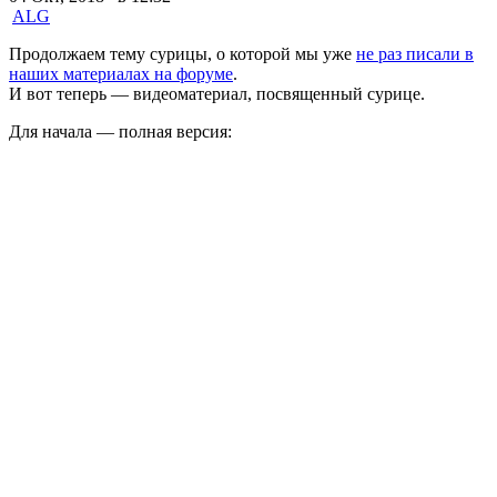
ALG
Продолжаем тему сурицы, о которой мы уже
не раз писали в
наших материалах на форуме
.
И вот теперь — видеоматериал, посвященный сурице.
Для начала — полная версия: