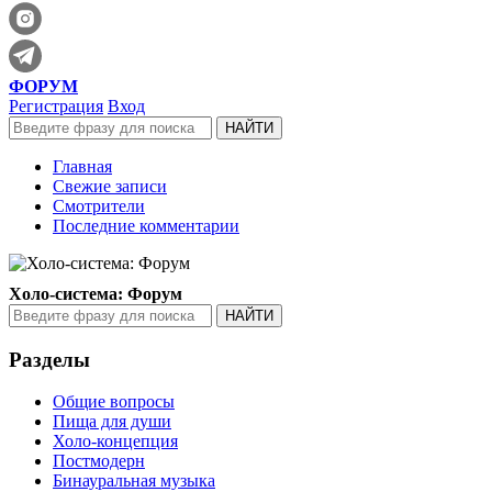
ФОРУМ
Регистрация
Вход
Главная
Свежие записи
Смотрители
Последние комментарии
Холо-система: Форум
Разделы
Общие вопросы
Пища для души
Холо-концепция
Постмодерн
Бинауральная музыка