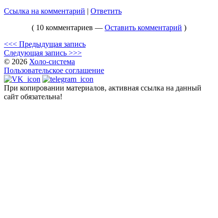
Ссылка на комментарий
|
Ответить
( 10 комментариев —
Оставить комментарий
)
<<< Предыдущая запись
Следующая запись >>>
© 2026
Холо-система
Пользовательское соглашение
При копировании материалов, активная ссылка на данный
сайт обязательна!