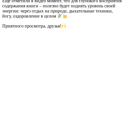
Ещё отметили в видео момент, что для глубокого восприятия
содержания книги – полезно будет поднять уровень своей
энергии: через отдых на природе, дыхательные техники,
йогу, оздоровление в целом
Приятного просмотра, друзья!