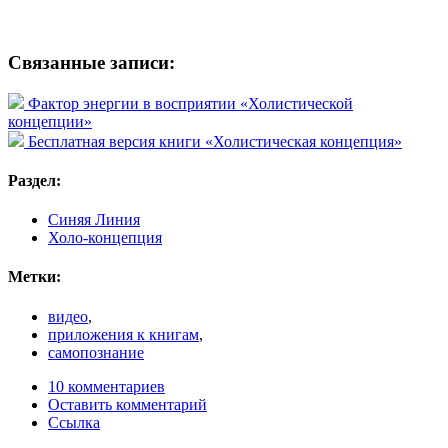
Связанные записи:
Фактор энергии в восприятии «Холистической
концепции»
Бесплатная версия книги «Холистическая концепция»
Раздел:
Синяя Линия
Холо-концепция
Метки:
видео
,
приложения к книгам
,
самопознание
10 комментариев
Оставить комментарий
Ссылка