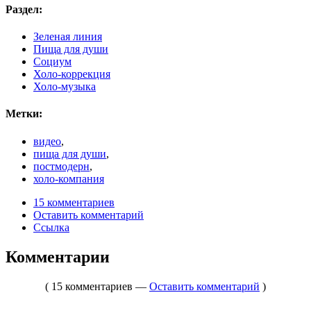
Раздел:
Зеленая линия
Пища для души
Социум
Холо-коррекция
Холо-музыка
Метки:
видео
,
пища для души
,
постмодерн
,
холо-компания
15 комментариев
Оставить комментарий
Ссылка
Комментарии
( 15 комментариев —
Оставить комментарий
)