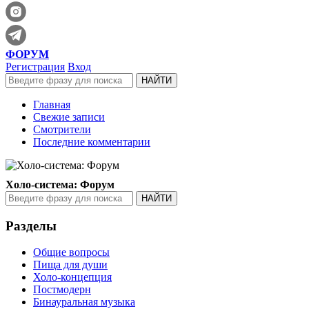
ФОРУМ
Регистрация
Вход
Главная
Свежие записи
Смотрители
Последние комментарии
Холо-система: Форум
Разделы
Общие вопросы
Пища для души
Холо-концепция
Постмодерн
Бинауральная музыка