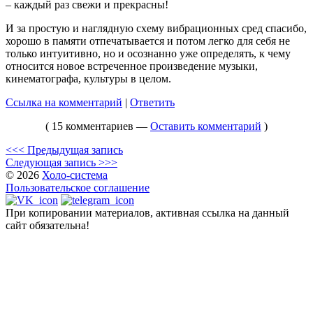
– каждый раз свежи и прекрасны!
И за простую и наглядную схему вибрационных сред спасибо,
хорошо в памяти отпечатывается и потом легко для себя не
только интуитивно, но и осознанно уже определять, к чему
относится новое встреченное произведение музыки,
кинематографа, культуры в целом.
Ссылка на комментарий
|
Ответить
( 15 комментариев —
Оставить комментарий
)
<<< Предыдущая запись
Следующая запись >>>
© 2026
Холо-система
Пользовательское соглашение
При копировании материалов, активная ссылка на данный
сайт обязательна!