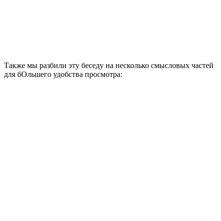
Также мы разбили эту беседу на несколько смысловых частей
для бОльшего удобства просмотра: