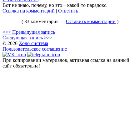
Вот не знаю, почему, но это – какой-то парадокс.
Ссылка на комментарий
|
Ответить
( 33 комментария —
Оставить комментарий
)
<<< Предыдущая запись
Следующая запись >>>
© 2026
Холо-система
Пользовательское соглашение
При копировании материалов, активная ссылка на данный
сайт обязательна!