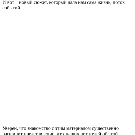
И вот – новый сюжет, который дала нам сама жизнь, поток
событий.
Уверен, что знакомство с этим материалом существенно
расширит представление всех наших читателей об этой