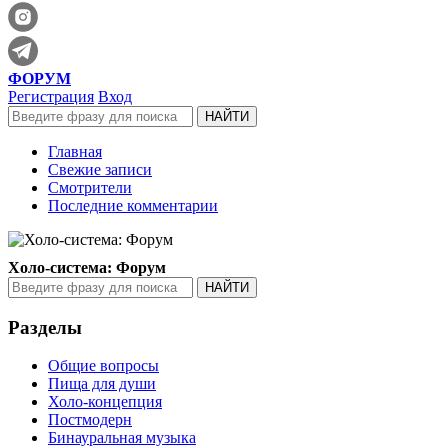
ФОРУМ
Регистрация
Вход
Главная
Свежие записи
Смотрители
Последние комментарии
Холо-система: Форум
Разделы
Общие вопросы
Пища для души
Холо-концепция
Постмодерн
Бинауральная музыка