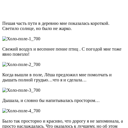
Пешая часть пути в деревню мне показалась короткой.
Светило солнце, но было не жарко.
Свежий воздух и весеннее пение птиц . С погодой мне тоже
явно повезло!
Когда вышли в поле, Лёша предложил мне помолчать и
дышать полной грудью…что я и сделала…
Дышала, и словно бы напитывалась простором…
Было так просторно и красиво, что дорогу я не запоминала, а
просто наслаждалась. Что оказалось к лучшему, но об этом