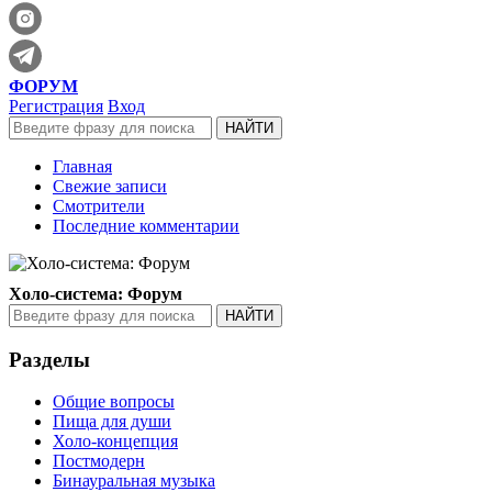
ФОРУМ
Регистрация
Вход
Главная
Свежие записи
Смотрители
Последние комментарии
Холо-система: Форум
Разделы
Общие вопросы
Пища для души
Холо-концепция
Постмодерн
Бинауральная музыка