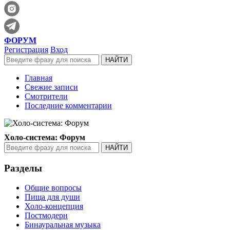
ФОРУМ
Регистрация
Вход
Главная
Свежие записи
Смотрители
Последние комментарии
Холо-система: Форум
Разделы
Общие вопросы
Пища для души
Холо-концепция
Постмодерн
Бинауральная музыка