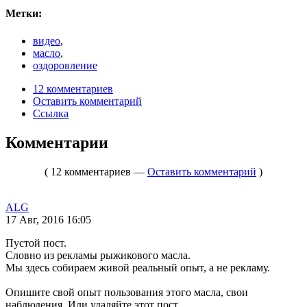
Метки:
видео
,
масло
,
оздоровление
12 комментариев
Оставить комментарий
Ссылка
Комментарии
( 12 комментариев —
Оставить комментарий
)
ALG
17 Авг, 2016 16:05
Пустой пост.
Словно из рекламы рыжикового масла.
Мы здесь собираем живой реальный опыт, а не рекламу.
Опишите свой опыт пользования этого масла, свои
наблюдения. Или удаляйте этот пост.