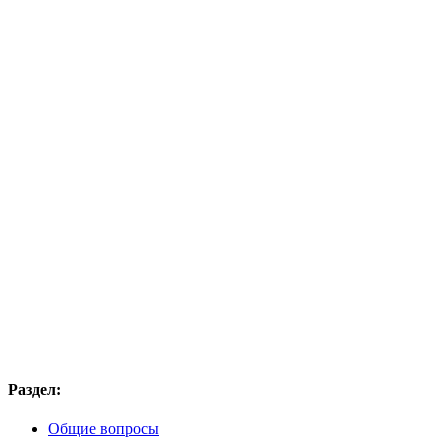
Раздел:
Общие вопросы