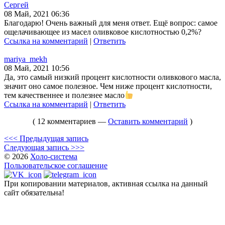
Сергей
08 Май, 2021 06:36
Благодарю! Очень важный для меня ответ. Ещё вопрос: самое
ощелачивающее из масел оливковое кислотностью 0,2%?
Ссылка на комментарий
|
Ответить
mariya_mekh
08 Май, 2021 10:56
Да, это самый низкий процент кислотности оливкового масла,
значит оно самое полезное. Чем ниже процент кислотности,
тем качественнее и полезнее масло
Ссылка на комментарий
|
Ответить
( 12 комментариев —
Оставить комментарий
)
<<< Предыдущая запись
Следующая запись >>>
© 2026
Холо-система
Пользовательское соглашение
При копировании материалов, активная ссылка на данный
сайт обязательна!