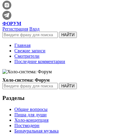
ФОРУМ
Регистрация
Вход
Главная
Свежие записи
Смотрители
Последние комментарии
Холо-система: Форум
Разделы
Общие вопросы
Пища для души
Холо-концепция
Постмодерн
Бинауральная музыка