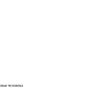
овья человека