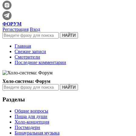
ФОРУМ
Регистрация
Вход
Главная
Свежие записи
Смотрители
Последние комментарии
Холо-система: Форум
Разделы
Общие вопросы
Пища для души
Холо-концепция
Постмодерн
Бинауральная музыка