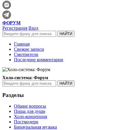
ФОРУМ
Регистрация
Вход
Главная
Свежие записи
Смотрители
Последние комментарии
Холо-система: Форум
Разделы
Общие вопросы
Пища для души
Холо-концепция
Постмодерн
Бинауральная музыка