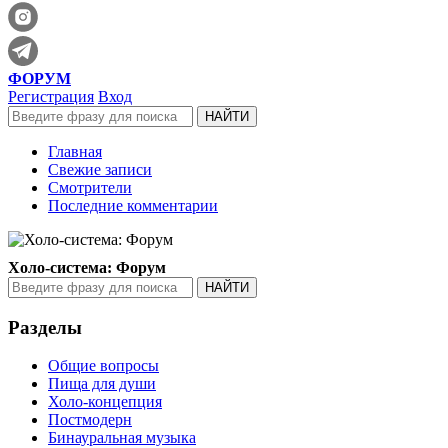
ФОРУМ
Регистрация
Вход
Главная
Свежие записи
Смотрители
Последние комментарии
Холо-система: Форум
Разделы
Общие вопросы
Пища для души
Холо-концепция
Постмодерн
Бинауральная музыка