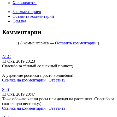
Холо-красота
8 комментариев
Оставить комментарий
Ссылка
Комментарии
( 8 комментариев —
Оставить комментарий
)
ALG
13 Окт, 2019 20:23
Спасибо за тёплый солнечный привет:)
А утренние росинки просто волшебны!
Ссылка на комментарий
|
Ответить
Sofi
13 Окт, 2019 20:47
Тоже обожаю капли росы или дождя на растениях. Спасибо за
солнечную весточку:)
Ссылка на комментарий
|
Ответить