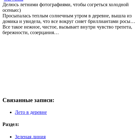
Делюсь летними фотографиями, чтобы согреться холодной
осенью:)
Просыпалась теплым солнечным утром в деревне, вышла из
домика и увидела, что все вокруг сияет бриллиантами росы…
Все такое нежное, чистое, вызывает внутри чувство трепета,
бережности, созерцания…
Связанные записи:
Лето в деревне
Раздел:
Зеленая линия