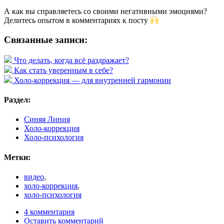
А как вы справляетесь со своими негативными эмоциями?
Делитесь опытом в комментариях к посту
Связанные записи:
Что делать, когда всё раздражает?
Как стать уверенным в себе?
Холо-коррекция — для внутренней гармонии
Раздел:
Синяя Линия
Холо-коррекция
Холо-психология
Метки:
видео
,
холо-коррекция
,
холо-психология
4 комментария
Оставить комментарий