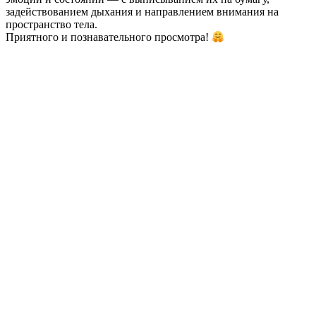
задействованием дыхания и направлением внимания на
пространство тела.
Приятного и познавательного просмотра!