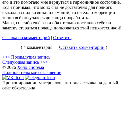
его и это помогало мне вернуться в гармоничное состояние.
Если понимал, что моих сил не достаточно для полного
выхода из-под возникших эмоций, то на Холо-коррекции
точно всё получалось до конца проработать.
Маша, спасибо ещё раз и обязательно поставлю себе на
заметку стараться почаще пользоваться этой психотехникой!
Ссылка на комментарий
|
Ответить
( 4 комментария —
Оставить комментарий
)
<<< Предыдущая запись
Следующая запись >>>
© 2026
Холо-система
Пользовательское соглашение
При копировании материалов, активная ссылка на данный
сайт обязательна!