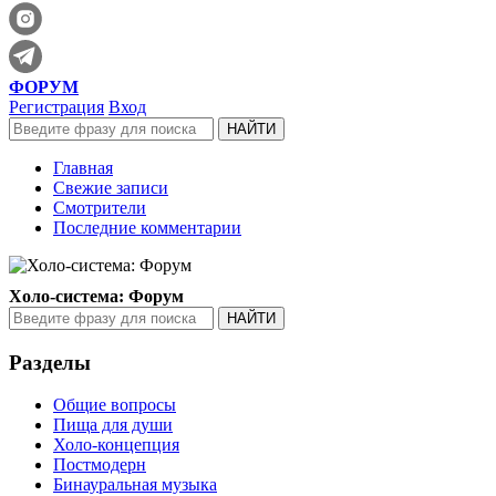
ФОРУМ
Регистрация
Вход
Главная
Свежие записи
Смотрители
Последние комментарии
Холо-система: Форум
Разделы
Общие вопросы
Пища для души
Холо-концепция
Постмодерн
Бинауральная музыка