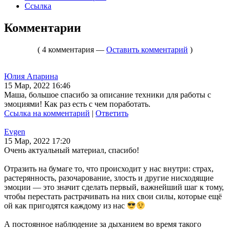
Ссылка
Комментарии
( 4 комментария —
Оставить комментарий
)
Юлия Апарина
15 Мар, 2022 16:46
Маша, большое спасибо за описание техники для работы с
эмоциями! Как раз есть с чем поработать.
Ссылка на комментарий
|
Ответить
Evgen
15 Мар, 2022 17:20
Очень актуальный материал, спасибо!
Отразить на бумаге то, что происходит у нас внутри: страх,
растерянность, разочарование, злость и другие нисходящие
эмоции — это значит сделать первый, важнейший шаг к тому,
чтобы перестать растрачивать на них свои силы, которые ещё
ой как пригодятся каждому из нас
А постоянное наблюдение за дыханием во время такого