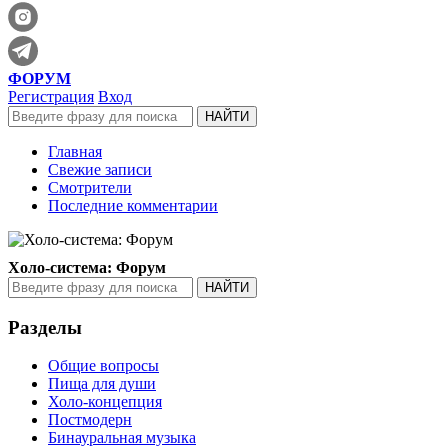
ФОРУМ
Регистрация
Вход
Главная
Свежие записи
Смотрители
Последние комментарии
Холо-система: Форум
Разделы
Общие вопросы
Пища для души
Холо-концепция
Постмодерн
Бинауральная музыка