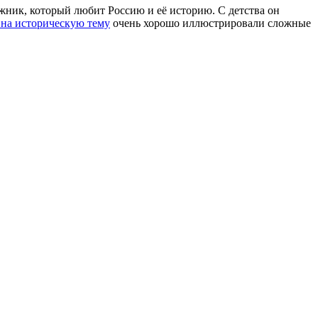
ник, который любит Россию и её историю. С детства он
на историческую тему
очень хорошо иллюстрировали сложные