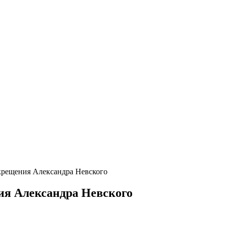
 крещения Александра Невского
ия Александра Невского