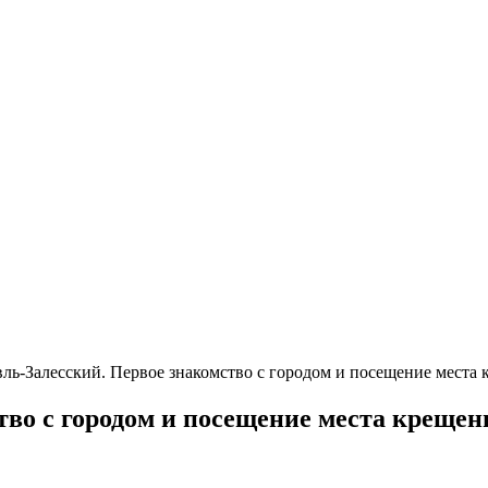
ль-Залесский. Первое знакомство с городом и посещение места
тво с городом и посещение места крещен