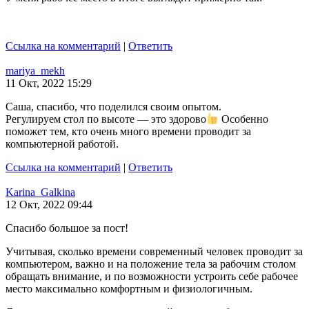
Ссылка на комментарий
|
Ответить
mariya_mekh
11 Окт, 2022 15:29
Саша, спасибо, что поделился своим опытом.
Регулируем стол по высоте — это здорово
Особенно
поможет тем, кто очень много времени проводит за
компьютерной работой.
Ссылка на комментарий
|
Ответить
Karina_Galkina
12 Окт, 2022 09:44
Спасибо большое за пост!
Учитывая, сколько времени современный человек проводит за
компьютером, важно и на положение тела за рабочим столом
обращать внимание, и по возможности устроить себе рабочее
место максимально комфортным и физиологичным.