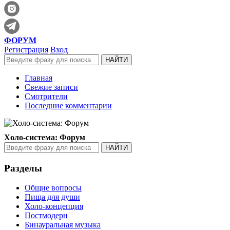
ФОРУМ
Регистрация
Вход
Главная
Свежие записи
Смотрители
Последние комментарии
Холо-система: Форум
Разделы
Общие вопросы
Пища для души
Холо-концепция
Постмодерн
Бинауральная музыка