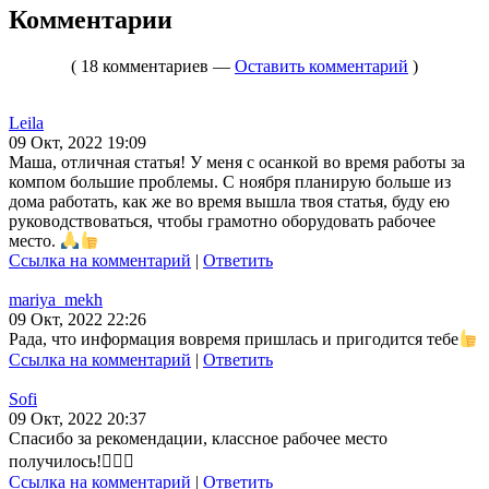
Комментарии
( 18 комментариев —
Оставить комментарий
)
Leila
09 Окт, 2022 19:09
Маша, отличная статья! У меня с осанкой во время работы за
компом большие проблемы. С ноября планирую больше из
дома работать, как же во время вышла твоя статья, буду ею
руководствоваться, чтобы грамотно оборудовать рабочее
место.
Ссылка на комментарий
|
Ответить
mariya_mekh
09 Окт, 2022 22:26
Рада, что информация вовремя пришлась и пригодится тебе
Ссылка на комментарий
|
Ответить
Sofi
09 Окт, 2022 20:37
Спасибо за рекомендации, классное рабочее место
получилось!👍🏻😊
Ссылка на комментарий
|
Ответить