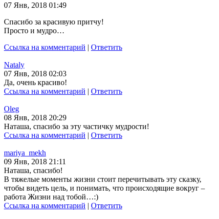
07 Янв, 2018 01:49
Спасибо за красивую притчу!
Просто и мудро…
Ссылка на комментарий
|
Ответить
Nataly
07 Янв, 2018 02:03
Да, очень красиво!
Ссылка на комментарий
|
Ответить
Oleg
08 Янв, 2018 20:29
Наташа, спасибо за эту частичку мудрости!
Ссылка на комментарий
|
Ответить
mariya_mekh
09 Янв, 2018 21:11
Наташа, спасибо!
В тяжелые моменты жизни стоит перечитывать эту сказку,
чтобы видеть цель, и понимать, что происходящие вокруг –
работа Жизни над тобой…:)
Ссылка на комментарий
|
Ответить