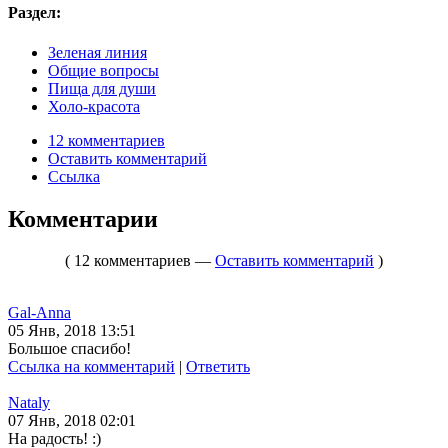
Раздел:
Зеленая линия
Общие вопросы
Пища для души
Холо-красота
12 комментариев
Оставить комментарий
Ссылка
Комментарии
( 12 комментариев —
Оставить комментарий
)
Gal-Anna
05 Янв, 2018 13:51
Большое спасибо!
Ссылка на комментарий
|
Ответить
Nataly
07 Янв, 2018 02:01
На радость! :)