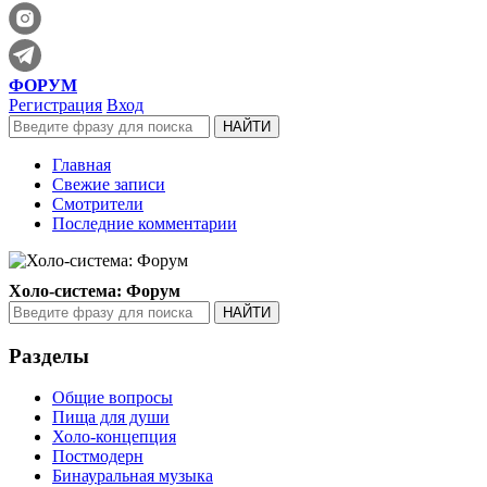
ФОРУМ
Регистрация
Вход
Главная
Свежие записи
Смотрители
Последние комментарии
Холо-система: Форум
Разделы
Общие вопросы
Пища для души
Холо-концепция
Постмодерн
Бинауральная музыка