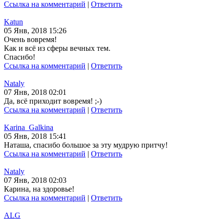
Ссылка на комментарий
|
Ответить
Katun
05 Янв, 2018 15:26
Очень вовремя!
Как и всё из сферы вечных тем.
Спасибо!
Ссылка на комментарий
|
Ответить
Nataly
07 Янв, 2018 02:01
Да, всё приходит вовремя! ;-)
Ссылка на комментарий
|
Ответить
Karina_Galkina
05 Янв, 2018 15:41
Наташа, спасибо большое за эту мудрую притчу!
Ссылка на комментарий
|
Ответить
Nataly
07 Янв, 2018 02:03
Карина, на здоровье!
Ссылка на комментарий
|
Ответить
ALG