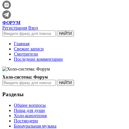
ФОРУМ
Регистрация
Вход
Главная
Свежие записи
Смотрители
Последние комментарии
Холо-система: Форум
Разделы
Общие вопросы
Пища для души
Холо-концепция
Постмодерн
Бинауральная музыка