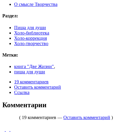
О смысле Творчества
Раздел:
Пища для души
Холо-библиотека
Холо-коррекция
Холо-творчество
Метки:
книга "Две Жизни"
,
пища для души
19 комментариев
Оставить комментарий
Ссылка
Комментарии
( 19 комментариев —
Оставить комментарий
)