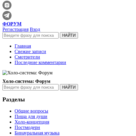
ФОРУМ
Регистрация
Вход
Главная
Свежие записи
Смотрители
Последние комментарии
Холо-система: Форум
Разделы
Общие вопросы
Пища для души
Холо-концепция
Постмодерн
Бинауральная музыка