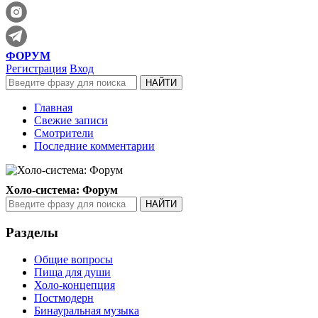
ФОРУМ
Регистрация
Вход
Главная
Свежие записи
Смотрители
Последние комментарии
Холо-система: Форум
Разделы
Общие вопросы
Пища для души
Холо-концепция
Постмодерн
Бинауральная музыка