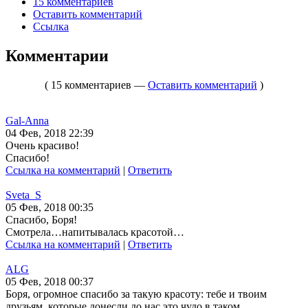
15 комментариев
Оставить комментарий
Ссылка
Комментарии
( 15 комментариев —
Оставить комментарий
)
Gal-Anna
04 Фев, 2018 22:39
Очень красиво!
Спасибо!
Ссылка на комментарий
|
Ответить
Sveta_S
05 Фев, 2018 00:35
Спасибо, Боря!
Смотрела…напитывалась красотой…
Ссылка на комментарий
|
Ответить
ALG
05 Фев, 2018 00:37
Боря, огромное спасибо за такую красоту: тебе и твоим
друзьям, которые донесли до нас это чудо в таком