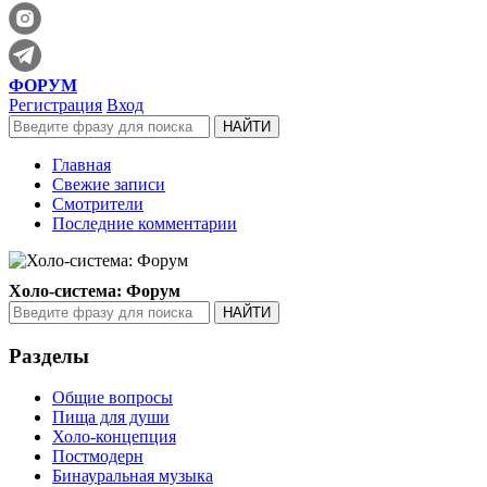
ФОРУМ
Регистрация
Вход
Главная
Свежие записи
Смотрители
Последние комментарии
Холо-система: Форум
Разделы
Общие вопросы
Пища для души
Холо-концепция
Постмодерн
Бинауральная музыка