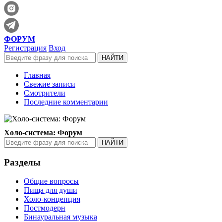
ФОРУМ
Регистрация
Вход
Главная
Свежие записи
Смотрители
Последние комментарии
Холо-система: Форум
Разделы
Общие вопросы
Пища для души
Холо-концепция
Постмодерн
Бинауральная музыка