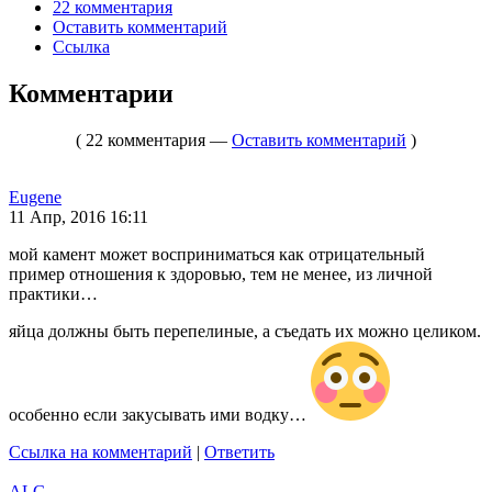
22 комментария
Оставить комментарий
Ссылка
Комментарии
( 22 комментария —
Оставить комментарий
)
Eugene
11 Апр, 2016 16:11
мой камент может восприниматься как отрицательный
пример отношения к здоровью, тем не менее, из личной
практики…
яйца должны быть перепелиные, а съедать их можно целиком.
особенно если закусывать ими водку…
Ссылка на комментарий
|
Ответить
ALG