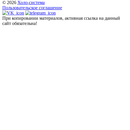
© 2026
Холо-система
Пользовательское соглашение
При копировании материалов, активная ссылка на данный
сайт обязательна!