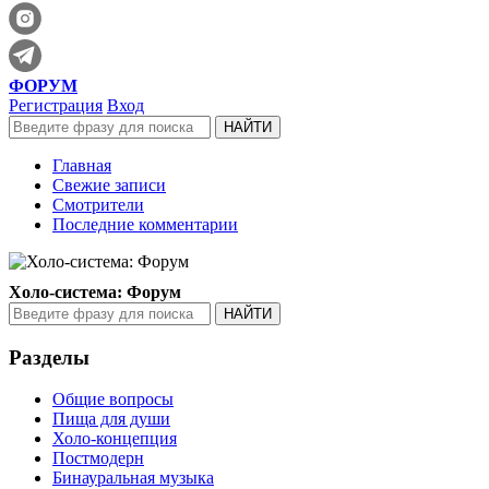
ФОРУМ
Регистрация
Вход
Главная
Свежие записи
Смотрители
Последние комментарии
Холо-система: Форум
Разделы
Общие вопросы
Пища для души
Холо-концепция
Постмодерн
Бинауральная музыка